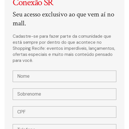
Conexão SR
Seu acesso exclusivo ao que vem aí no
mall.
Cadastre-se para fazer parte da comunidade que
está sempre por dentro do que acontece no
Shopping Recife: eventos imperdíveis, lançamentos,
ofertas especiais e muito mais conteúdo pensado
para você.
Nome
Sobrenome
CPF