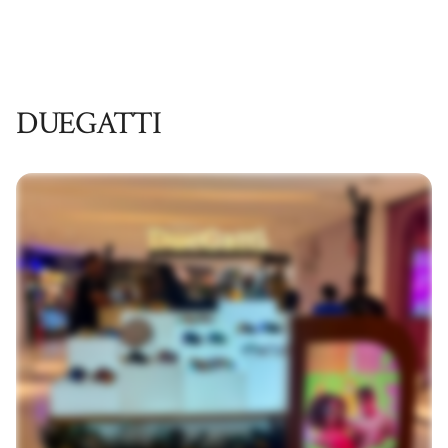
DUEGATTI