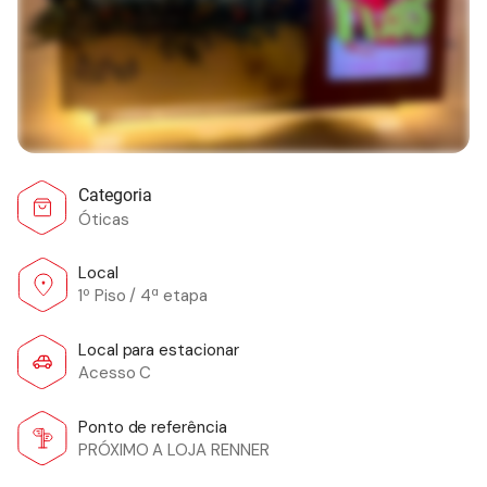
Categoria
Óticas
Local
1º Piso / 4ª etapa
Local para estacionar
Acesso C
Ponto de referência
PRÓXIMO A LOJA RENNER