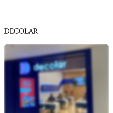
DECOLAR