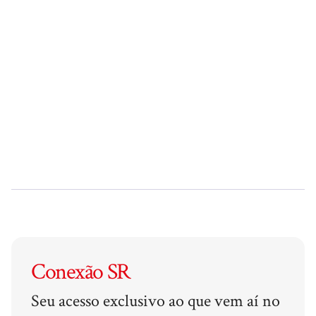
Conexão SR
Seu acesso exclusivo ao que vem aí no