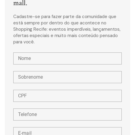
mall.
Cadastre-se para fazer parte da comunidade que
está sempre por dentro do que acontece no
Shopping Recife: eventos imperdíveis, lançamentos,
ofertas especiais e muito mais conteúdo pensado
para você.
Nome
Sobrenome
CPF
Telefone
E-mail