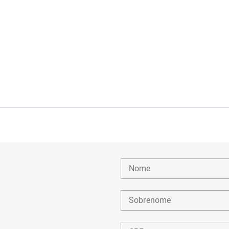
Nome
Sobrenome