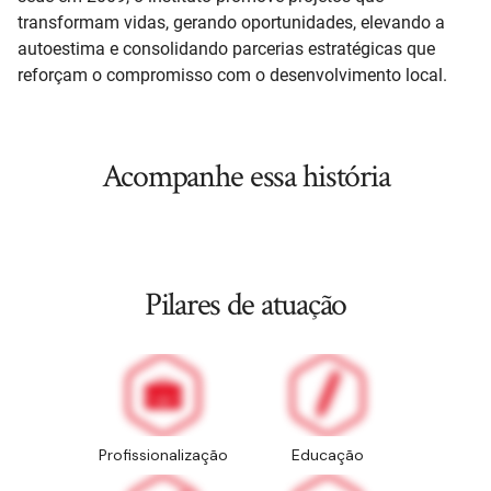
transformam vidas, gerando oportunidades, elevando a
autoestima e consolidando parcerias estratégicas que
reforçam o compromisso com o desenvolvimento local.
Acompanhe essa história
Pilares de atuação
Profissionalização
Educação