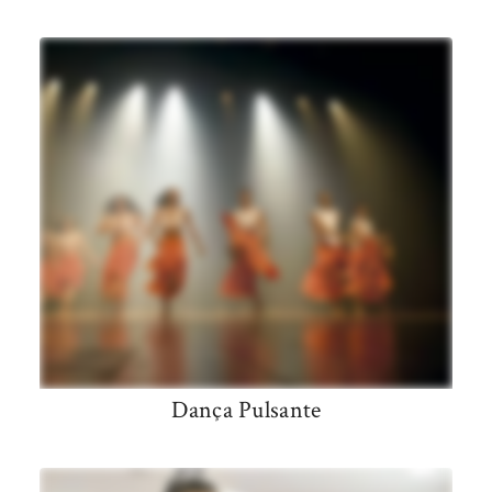
Dança Pulsante