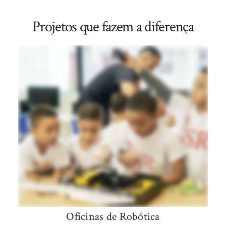
Projetos que fazem a diferença
Oficinas de Robótica