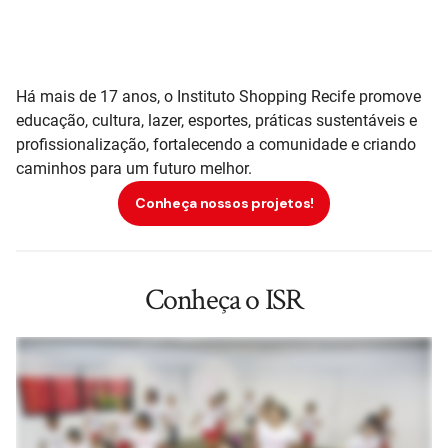
Há mais de 17 anos, o Instituto Shopping Recife promove
educação, cultura, lazer, esportes, práticas sustentáveis e
profissionalização
, fortalecendo a comunidade e criando
caminhos para um futuro melhor.
Conheça nossos projetos!
Conheça o ISR