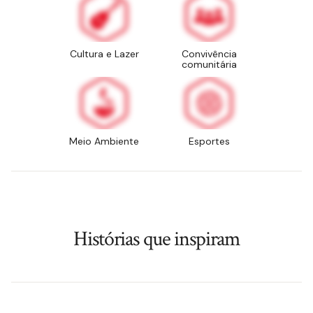
Cultura e Lazer
Convivência
comunitária
Meio Ambiente
Esportes
Histórias que inspiram