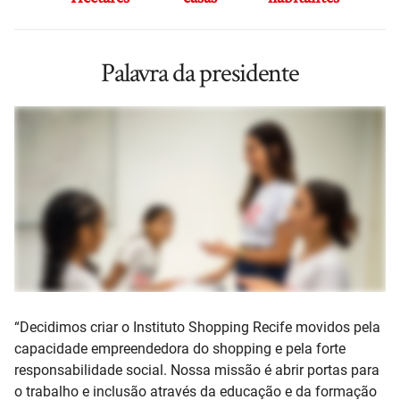
Palavra da presidente
“Decidimos criar o Instituto Shopping Recife movidos pela
capacidade empreendedora do shopping e pela forte
responsabilidade social. Nossa missão é abrir portas para
o trabalho e inclusão através da educação e da formação