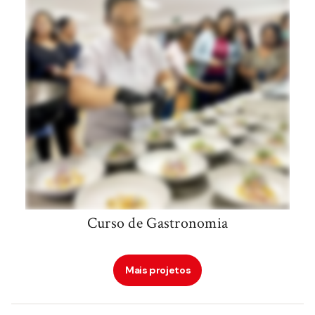
Curso de Gastronomia
Mais projetos