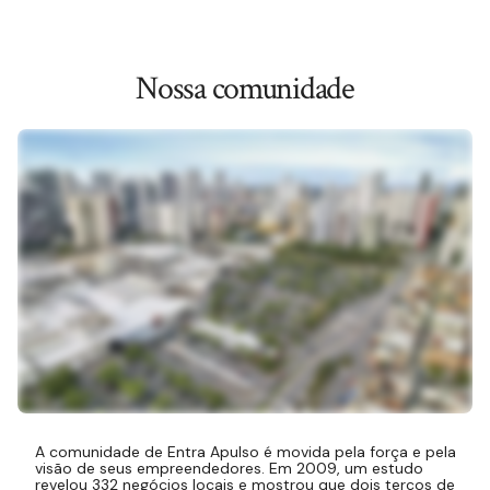
Nossa comunidade
A comunidade de Entra Apulso é movida pela força e pela
visão de seus empreendedores. Em 2009, um estudo
revelou 332 negócios locais e mostrou que dois terços de