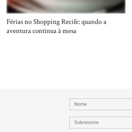
Férias no Shopping Recife: quando a
aventura continua à mesa
Nome
Sobrenome