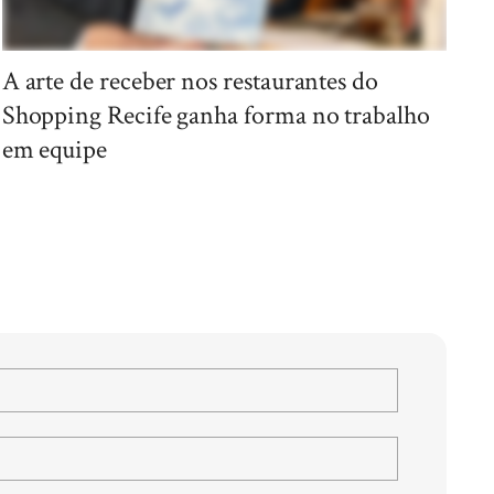
A arte de receber nos restaurantes do
Shopping Recife ganha forma no trabalho
em equipe