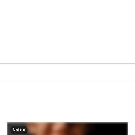
Notícia