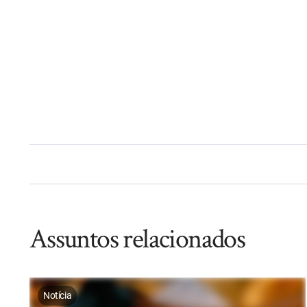
Assuntos relacionados
Notícia