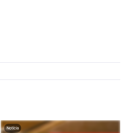
Notícia