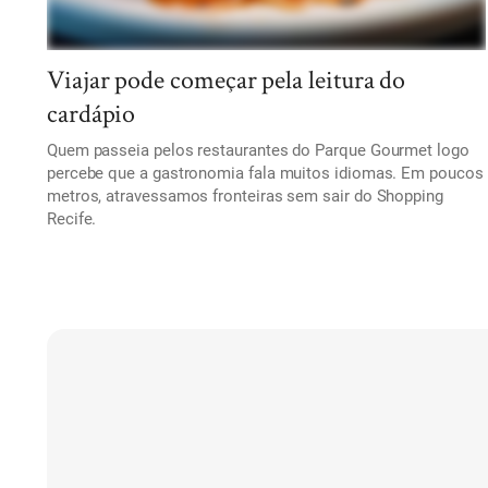
Viajar pode começar pela leitura do
cardápio
Quem passeia pelos restaurantes do Parque Gourmet logo
percebe que a gastronomia fala muitos idiomas. Em poucos
metros, atravessamos fronteiras sem sair do Shopping
Recife.