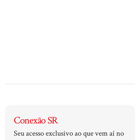
Conexão SR
Seu acesso exclusivo ao que vem aí no