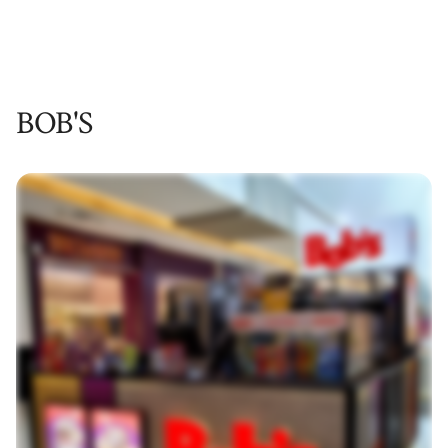
BOB'S