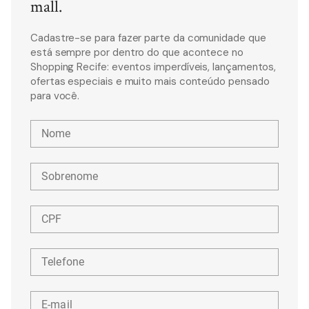
mall.
Cadastre-se para fazer parte da comunidade que
está sempre por dentro do que acontece no
Shopping Recife: eventos imperdíveis, lançamentos,
ofertas especiais e muito mais conteúdo pensado
para você.
Nome
Sobrenome
CPF
Telefone
E-mail