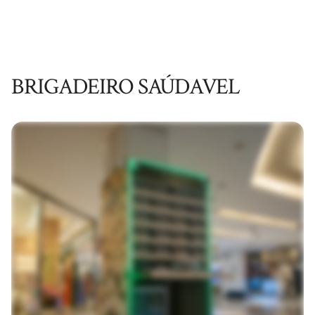
BRIGADEIRO SAÚDAVEL