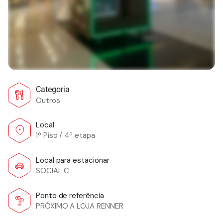
Categoria
Outros
Local
1º Piso / 4ª etapa
Local para estacionar
SOCIAL C
Ponto de referência
PRÓXIMO A LOJA RENNER