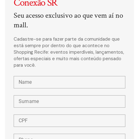
Conexão SR
Seu acesso exclusivo ao que vem aí no
mall.
Cadastre-se para fazer parte da comunidade que
está sempre por dentro do que acontece no
Shopping Recife: eventos imperdíveis, lançamentos,
ofertas especiais e muito mais conteúdo pensado
para você.
Name
Surname
CPF