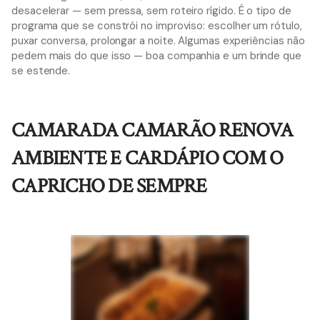
desacelerar — sem pressa, sem roteiro rígido. É o tipo de
programa que se constrói no improviso: escolher um rótulo,
puxar conversa, prolongar a noite. Algumas experiências não
pedem mais do que isso — boa companhia e um brinde que
se estende.
CAMARADA CAMARÃO RENOVA
AMBIENTE E CARDÁPIO COM O
CAPRICHO DE SEMPRE