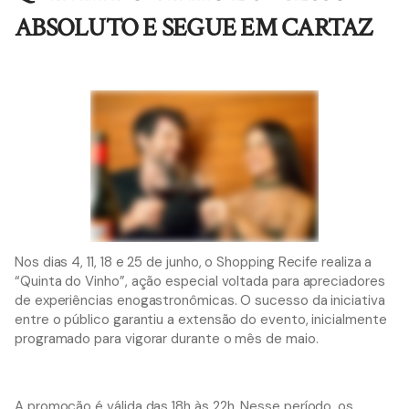
ABSOLUTO E SEGUE EM CARTAZ
Nos dias 4, 11, 18 e 25 de junho, o Shopping Recife realiza a
“Quinta do Vinho”, ação especial voltada para apreciadores
de experiências enogastronômicas. O sucesso da iniciativa
entre o público garantiu a extensão do evento, inicialmente
programado para vigorar durante o mês de maio.
A promoção é válida das 18h às 22h. Nesse período, os