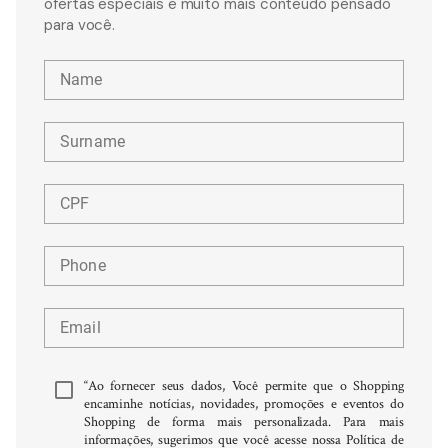
ofertas especiais e muito mais conteúdo pensado
para você.
Name
Surname
CPF
Phone
Email
“Ao fornecer seus dados, Você permite que o Shopping
encaminhe notícias, novidades, promoções e eventos do
Shopping de forma mais personalizada. Para mais
informações, sugerimos que você acesse nossa Política de