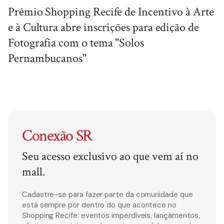
Prêmio Shopping Recife de Incentivo à Arte
e à Cultura abre inscrições para edição de
Fotografia com o tema "Solos
Pernambucanos"
Conexão SR
Seu acesso exclusivo ao que vem aí no
mall.
Cadastre-se para fazer parte da comunidade que
está sempre por dentro do que acontece no
Shopping Recife: eventos imperdíveis, lançamentos,