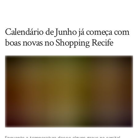
Calendário de Junho já começa com
boas novas no Shopping Recife