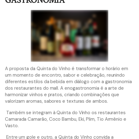
GASTRONOMIA
A proposta da Quinta do Vinho é transformar o horário em
um momento de encontro, sabor e celebração, reunindo
diferentes estilos da bebida em diálogo com a gastronomia
dos restaurantes do mall. A enogastronomia é a arte de
harmonizar vinhos e pratos, criando combinações que
valorizam aromas, sabores e texturas de ambos.
Também se integram à Quinta do Vinho os restaurantes
Camarada Camarão, Coco Bambu, Eki, Plim, Tio Armênio e
Vasto.
Entre um gole e outro, a Quinta do Vinho convida a