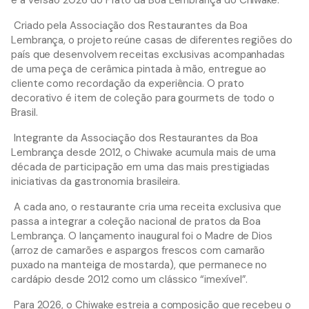
Criado pela Associação dos Restaurantes da Boa
Lembrança, o projeto reúne casas de diferentes regiões do
país que desenvolvem receitas exclusivas acompanhadas
de uma peça de cerâmica pintada à mão, entregue ao
cliente como recordação da experiência. O prato
decorativo é item de coleção para gourmets de todo o
Brasil.
Integrante da Associação dos Restaurantes da Boa
Lembrança desde 2012, o Chiwake acumula mais de uma
década de participação em uma das mais prestigiadas
iniciativas da gastronomia brasileira.
A cada ano, o restaurante cria uma receita exclusiva que
passa a integrar a coleção nacional de pratos da Boa
Lembrança. O lançamento inaugural foi o Madre de Dios
(arroz de camarões e aspargos frescos com camarão
puxado na manteiga de mostarda), que permanece no
cardápio desde 2012 como um clássico “imexível”.
Para 2026, o Chiwake estreia a composição que recebeu o