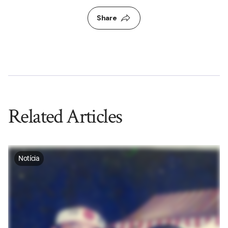
Share
Related Articles
Notícia