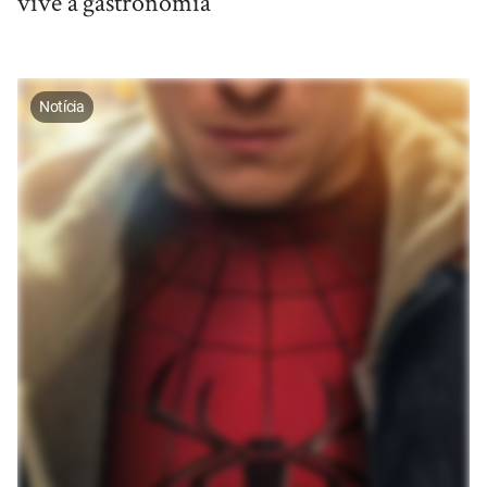
vive a gastronomia
Notícia