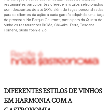
restaurantes participantes oferecem rótulos selecionados
com descontos de até 50%, além de taças personalizadas
para os clientes da ação: a cada garrafa adquirida, uma taça
de presente. No Parque Gourmet, participam da Quinta do
Vinho os restaurantes Brûlée, Chiwake, Terra, Toscana
Forneria, Sushi Yoshi e Zio.
DIFERENTES ESTILOS DE VINHOS
EM HARMONIA COM A