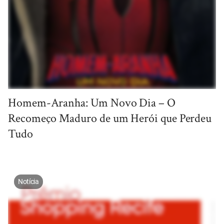
Homem-Aranha: Um Novo Dia – O
Recomeço Maduro de um Herói que Perdeu
Tudo
Notícia