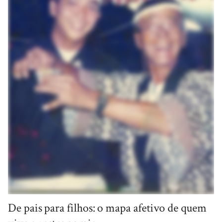
De pais para filhos: o mapa afetivo de quem